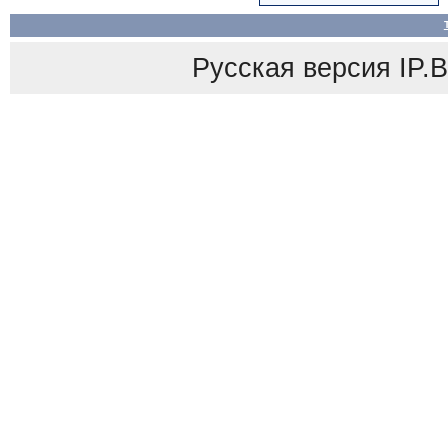
Русская версия
IP.