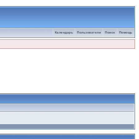
Календарь
Пользователи
Поиск
Помощь