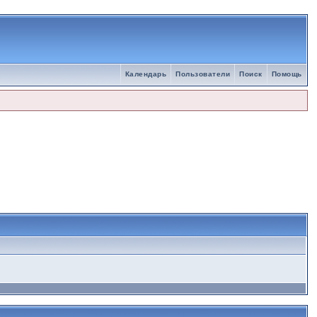
Календарь
Пользователи
Поиск
Помощь