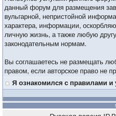
данный форум для размещения заве
вульгарной, непристойной информ
характера, информации, оскорбля
личную жизнь, а также любую дру
законодательным нормам.
Вы соглашаетесь не размещать лю
правом, если авторское право не 
Я ознакомился с правилами и