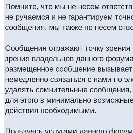
Помните, что мы не несем ответс
не ручаемся и не гарантируем точн
сообщения, мы также не несем отв
Сообщения отражают точку зрения 
зрения владельцев данного форума
размещенное сообщение вызывает 
немедленно связаться с нами по эл
удалять сомнительные сообщения,
для этого в минимально возможные 
действия необходимыми.
Пользуясь услугами данного форум