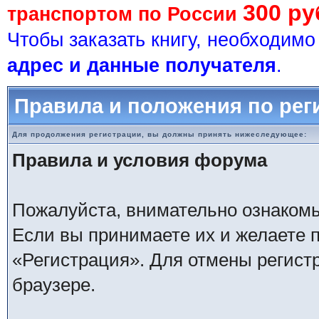
300 ру
транспортом по России
Чтобы заказать книгу, необходим
адрес и данные получателя
.
Правила и положения по рег
Для продолжения регистрации, вы должны принять нижеследующее:
Правила и условия форума
Пожалуйста, внимательно ознаком
Если вы принимаете их и желаете 
«Регистрация». Для отмены регистр
браузере.