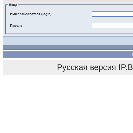
Вход
Имя пользователя (login)
Пароль
Русская версия
IP.