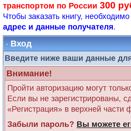
300 ру
транспортом по России
Чтобы заказать книгу, необходим
адрес и данные получателя
.
Вход
Введите ниже ваши данные дл
Внимание!
Пройти авторизацию могут тольк
Если вы не зарегистрированы, сд
«Регистрация» в верхней части 
Забыли пароль?
Вы можете ег