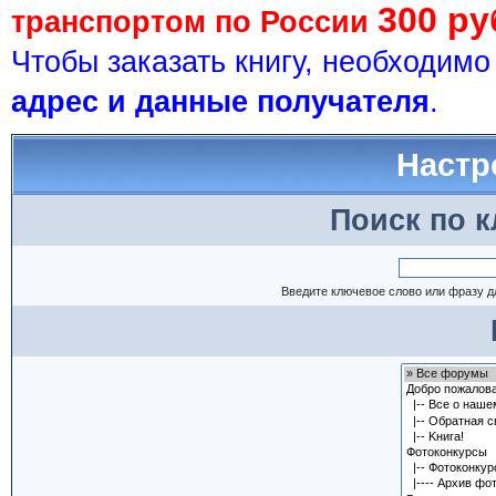
300 ру
транспортом по России
Чтобы заказать книгу, необходим
адрес и данные получателя
.
Настр
Поиск по 
Введите ключевое слово или фразу д