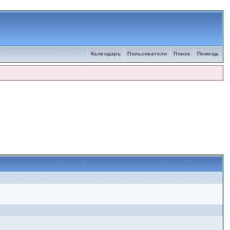
Календарь
Пользователи
Поиск
Помощь