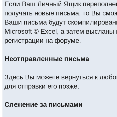
Если Ваш Личный Ящик переполнен 
получать новые письма, то Вы смо
Ваши письма будут скомпилирован
Microsoft © Excel, а затем высланы
регистрации на форуме.
Неотправленные письма
Здесь Вы можете вернуться к любо
для отправки его позже.
Слежение за письмами