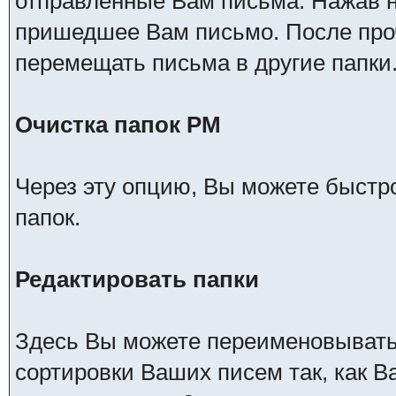
отправленные Вам письма. Нажав н
пришедшее Вам письмо. После про
перемещать письма в другие папки
Очистка папок РМ
Через эту опцию, Вы можете быстр
папок.
Редактировать папки
Здесь Вы можете переименовывать,
сортировки Ваших писем так, как В