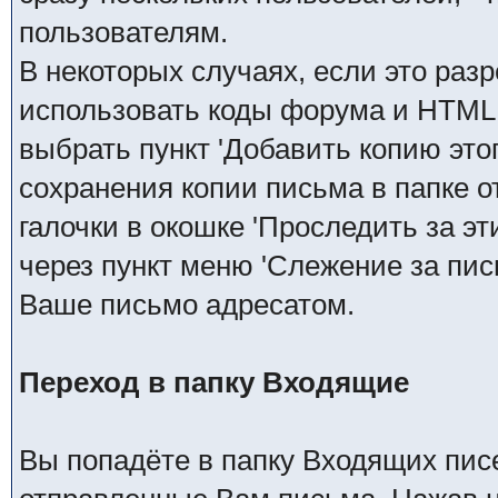
пользователям.
В некоторых случаях, если это ра
использовать коды форума и HTML 
выбрать пункт 'Добавить копию это
сохранения копии письма в папке 
галочки в окошке 'Проследить за э
через пункт меню 'Слежение за пис
Ваше письмо адресатом.
Переход в папку Входящие
Вы попадёте в папку Входящих писе