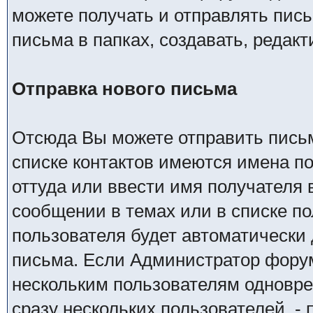
можете получать и отправлять пис
письма в папках, создавать, редакт
Отправка нового письма
Отсюда Вы можете отправить пись
списке контактов имеются имена п
оттуда или ввести имя получателя
сообщении в темах или в списке по
пользователя будет автоматически
письма. Если Администратор фору
нескольким пользователям одновре
сразу нескольких пользователей, - 