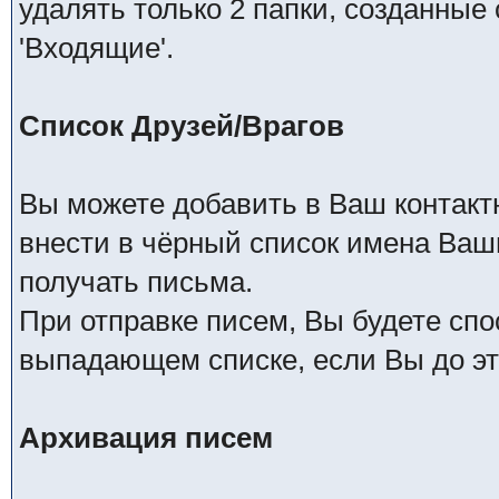
удалять только 2 папки, созданные
'Входящие'.
Список Друзей/Врагов
Вы можете добавить в Ваш контакт
внести в чёрный список имена Ваши
получать письма.
При отправке писем, Вы будете сп
выпадающем списке, если Вы до это
Архивация писем