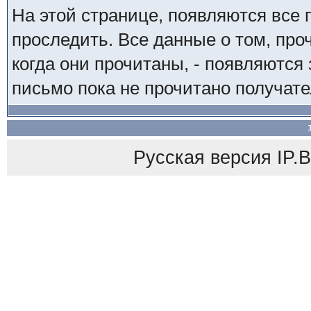
На этой странице, появляются все
проследить. Все данные о том, пр
когда они прочитаны, - появляются 
письмо пока не прочитано получате
Русская версия
IP.