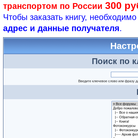
300 ру
транспортом по России
Чтобы заказать книгу, необходим
адрес и данные получателя
.
Настр
Поиск по 
Введите ключевое слово или фразу д