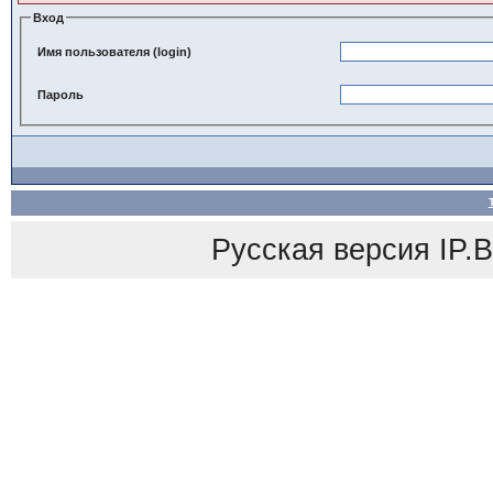
Вход
Имя пользователя (login)
Пароль
Русская версия
IP.