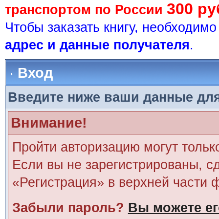
300 ру
транспортом по России
Чтобы заказать книгу, необходим
адрес и данные получателя
.
Вход
Введите ниже ваши данные дл
Внимание!
Пройти авторизацию могут тольк
Если вы не зарегистрированы, сд
«Регистрация» в верхней части 
Забыли пароль?
Вы можете ег