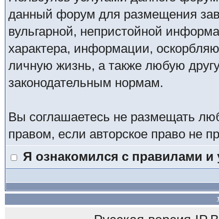
данный форум для размещения заве
вульгарной, непристойной информ
характера, информации, оскорбля
личную жизнь, а также любую дру
законодательным нормам.
Вы соглашаетесь не размещать лю
правом, если авторское право не 
Я ознакомился с правилами и