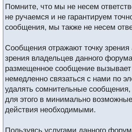
Помните, что мы не несем ответс
не ручаемся и не гарантируем точн
сообщения, мы также не несем отв
Сообщения отражают точку зрения 
зрения владельцев данного форума
размещенное сообщение вызывает 
немедленно связаться с нами по эл
удалять сомнительные сообщения,
для этого в минимально возможные 
действия необходимыми.
Пользуясь услугами данного форум