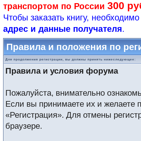
300 ру
транспортом по России
Чтобы заказать книгу, необходим
адрес и данные получателя
.
Правила и положения по рег
Для продолжения регистрации, вы должны принять нижеследующее:
Правила и условия форума
Пожалуйста, внимательно ознаком
Если вы принимаете их и желаете 
«Регистрация». Для отмены регистр
браузере.