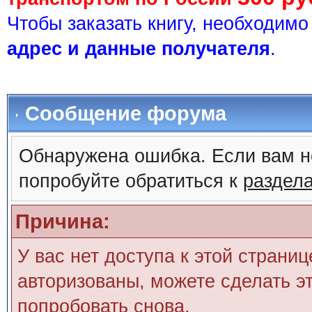
Чтобы заказать книгу, необходим
адрес и данные получателя
.
Сообщение форума
Обнаружена ошибка. Если вам н
попробуйте обратиться к
раздел
Причина:
У вас нет доступа к этой страни
авторизованы, можете сделать эт
попробовать снова.