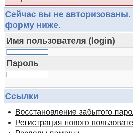
Сейчас вы не авторизованы. 
форму ниже.
Имя пользователя (login)
Пароль
Ссылки
Восстановление забытого паро
Регистрация нового пользоват