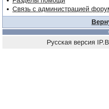
Разделы помощи
Связь с администрацией фору
Верн
Русская версия
IP.