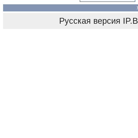
Русская версия
IP.