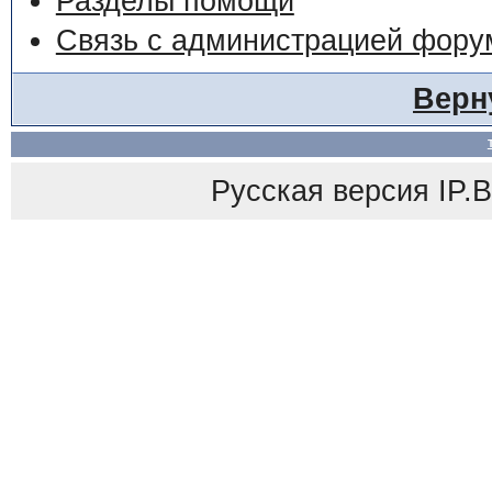
Разделы помощи
Связь с администрацией фору
Верн
Русская версия
IP.