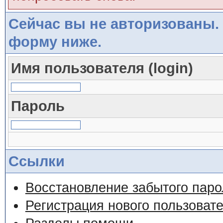
Сейчас вы не авторизованы. 
форму ниже.
Имя пользователя (login)
Пароль
Ссылки
Восстановление забытого паро
Регистрация нового пользоват