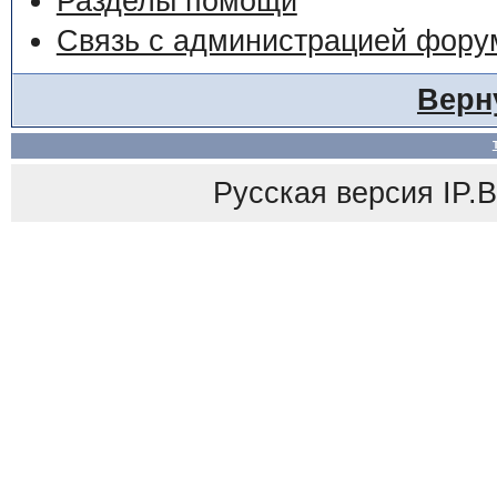
Разделы помощи
Связь с администрацией фору
Верн
Русская версия
IP.