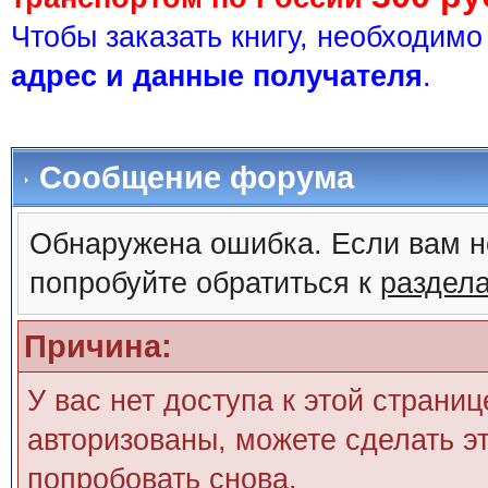
Чтобы заказать книгу, необходим
адрес и данные получателя
.
Сообщение форума
Обнаружена ошибка. Если вам н
попробуйте обратиться к
раздел
Причина:
У вас нет доступа к этой страни
авторизованы, можете сделать эт
попробовать снова.