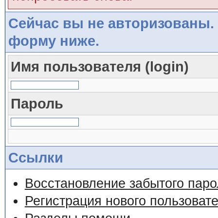
Сейчас вы не авторизованы. 
форму ниже.
Имя пользователя (login)
Пароль
Ссылки
Восстановление забытого паро
Регистрация нового пользоват