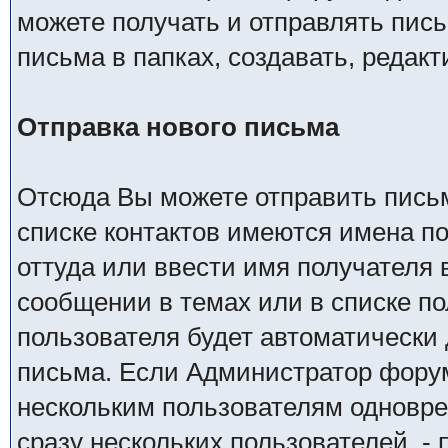
можете получать и отправлять пис
письма в папках, создавать, редакт
Отправка нового письма
Отсюда Вы можете отправить пись
списке контактов имеются имена п
оттуда или ввести имя получателя
сообщении в темах или в списке по
пользователя будет автоматически
письма. Если Администратор фору
нескольким пользователям одновре
сразу нескольких пользователей, - 