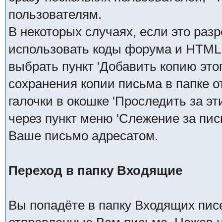
пользователям.
В некоторых случаях, если это ра
использовать коды форума и HTML 
выбрать пункт 'Добавить копию это
сохранения копии письма в папке 
галочки в окошке 'Проследить за э
через пункт меню 'Слежение за пис
Ваше письмо адресатом.
Переход в папку Входящие
Вы попадёте в папку Входящих писе