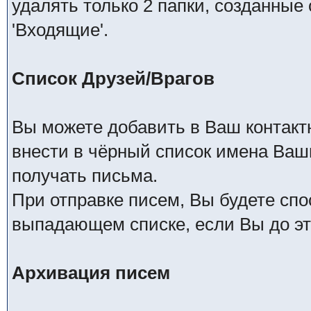
удалять только 2 папки, созданные
'Входящие'.
Список Друзей/Врагов
Вы можете добавить в Ваш контакт
внести в чёрный список имена Ваши
получать письма.
При отправке писем, Вы будете сп
выпадающем списке, если Вы до это
Архивация писем