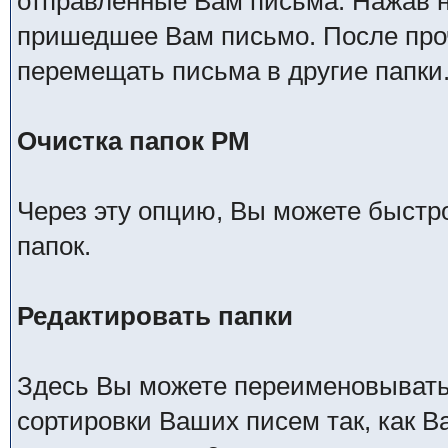
отправленные Вам письма. Нажав н
пришедшее Вам письмо. После про
перемещать письма в другие папки
Очистка папок РМ
Через эту опцию, Вы можете быстр
папок.
Редактировать папки
Здесь Вы можете переименовывать,
сортировки Ваших писем так, как В