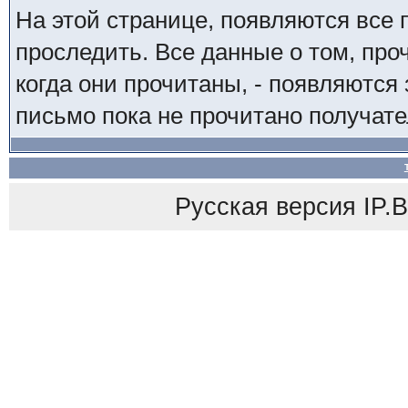
На этой странице, появляются все
проследить. Все данные о том, пр
когда они прочитаны, - появляются 
письмо пока не прочитано получате
Русская версия
IP.