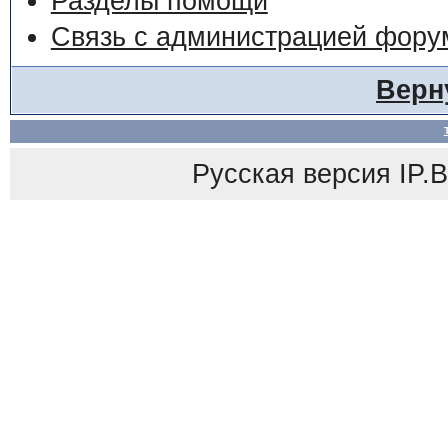
Разделы помощи
Связь с администрацией фору
Верн
Русская версия
IP.