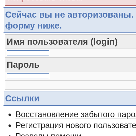
Сейчас вы не авторизованы. 
форму ниже.
Имя пользователя (login)
Пароль
Ссылки
Восстановление забытого паро
Регистрация нового пользоват