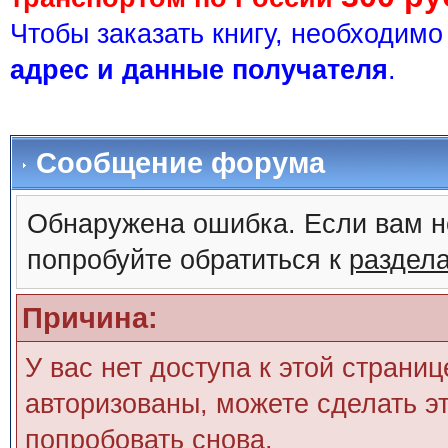
Чтобы заказать книгу, необходим
адрес и данные получателя
.
Сообщение форума
Обнаружена ошибка. Если вам н
попробуйте обратиться к
раздел
Причина:
У вас нет доступа к этой страни
авторизованы, можете сделать эт
попробовать снова.