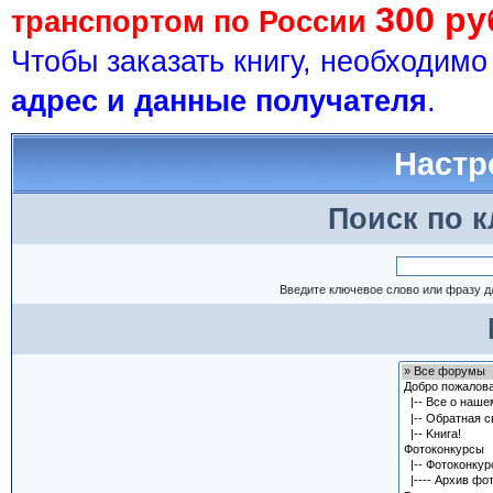
300 ру
транспортом по России
Чтобы заказать книгу, необходим
адрес и данные получателя
.
Настр
Поиск по 
Введите ключевое слово или фразу д