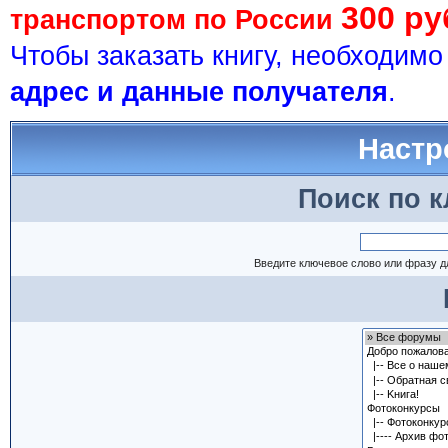
300 ру
транспортом по России
Чтобы заказать книгу, необходим
адрес и данные получателя
.
Настр
Поиск по 
Введите ключевое слово или фразу д