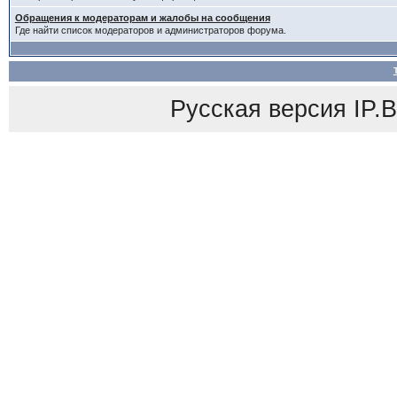
Обращения к модераторам и жалобы на сообщения
Где найти список модераторов и администраторов форума.
Русская версия
IP.