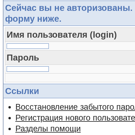
Сейчас вы не авторизованы. 
форму ниже.
Имя пользователя (login)
Пароль
Ссылки
Восстановление забытого паро
Регистрация нового пользоват
Разделы помощи