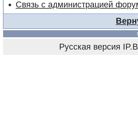
Связь с администрацией фору
Верн
Русская версия
IP.