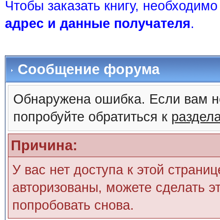
Чтобы заказать книгу, необходим
адрес и данные получателя
.
Сообщение форума
Обнаружена ошибка. Если вам н
попробуйте обратиться к
раздел
Причина:
У вас нет доступа к этой страни
авторизованы, можете сделать эт
попробовать снова.