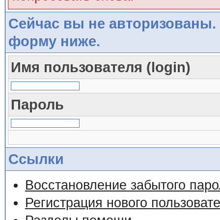
Сейчас вы не авторизованы. 
форму ниже.
Имя пользователя (login)
Пароль
Ссылки
Восстановление забытого паро
Регистрация нового пользоват