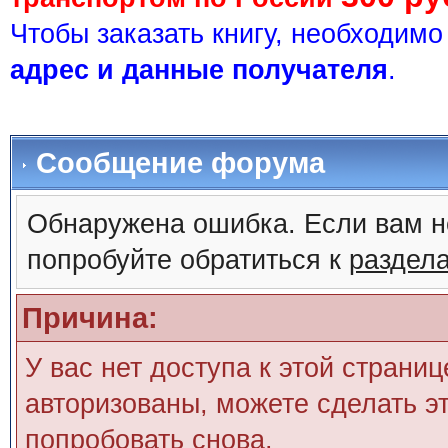
Чтобы заказать книгу, необходим
адрес и данные получателя
.
Сообщение форума
Обнаружена ошибка. Если вам н
попробуйте обратиться к
раздел
Причина:
У вас нет доступа к этой страни
авторизованы, можете сделать эт
попробовать снова.