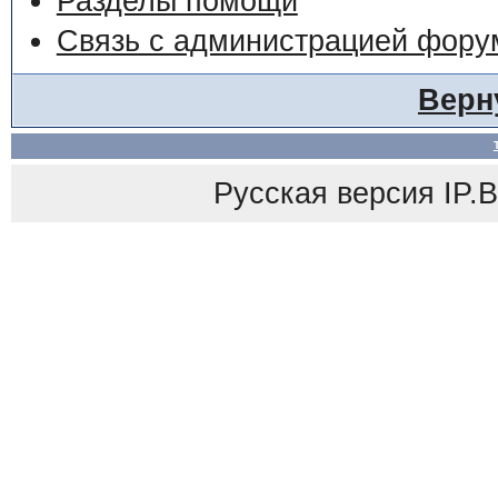
Разделы помощи
Связь с администрацией фору
Верн
Русская версия
IP.