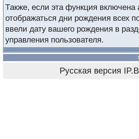
Также, если эта функция включена 
отображаться дни рождения всех по
ввели дату вашего рождения в ра
управления пользователя.
Русская версия
IP.