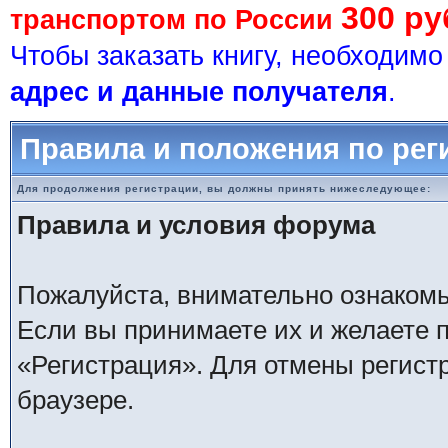
300 ру
транспортом по России
Чтобы заказать книгу, необходим
адрес и данные получателя
.
Правила и положения по рег
Для продолжения регистрации, вы должны принять нижеследующее:
Правила и условия форума
Пожалуйста, внимательно ознаком
Если вы принимаете их и желаете 
«Регистрация». Для отмены регистр
браузере.