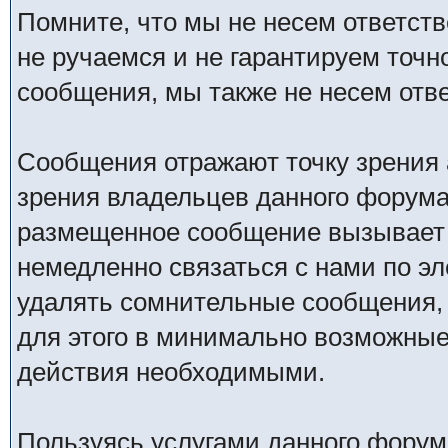
Помните, что мы не несем ответс
не ручаемся и не гарантируем точн
сообщения, мы также не несем отв
Сообщения отражают точку зрения 
зрения владельцев данного форума
размещенное сообщение вызывает 
немедленно связаться с нами по эл
удалять сомнительные сообщения,
для этого в минимально возможные 
действия необходимыми.
Пользуясь услугами данного форум