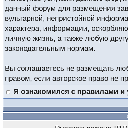
данный форум для размещения заве
вульгарной, непристойной информ
характера, информации, оскорбля
личную жизнь, а также любую дру
законодательным нормам.
Вы соглашаетесь не размещать лю
правом, если авторское право не 
Я ознакомился с правилами и