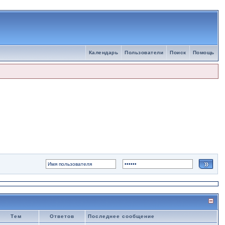
Календарь
Пользователи
Поиск
Помощь
Тем
Ответов
Последнее сообщение