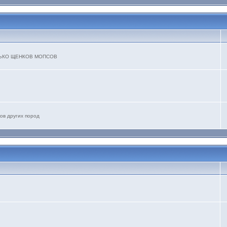
ТОЛЬКО ЩЕНКОВ МОПСОВ
ов других пород