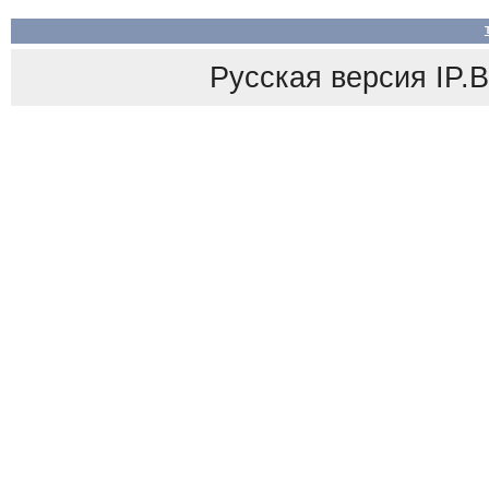
Русская версия
IP.