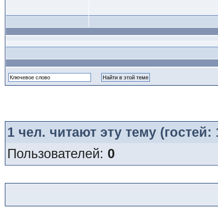
1
чел. читают эту тему (гостей:
Пользователей:
0