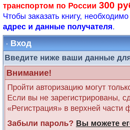
300 ру
транспортом по России
Чтобы заказать книгу, необходим
адрес и данные получателя
.
Вход
Введите ниже ваши данные дл
Внимание!
Пройти авторизацию могут тольк
Если вы не зарегистрированы, сд
«Регистрация» в верхней части 
Забыли пароль?
Вы можете ег