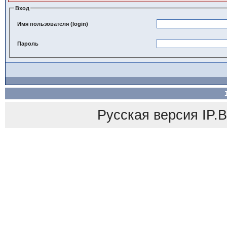
Вход
Имя пользователя (login)
Пароль
Русская версия
IP.