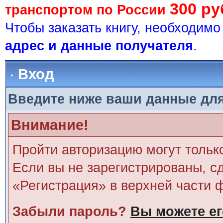
300 ру
транспортом по России
Чтобы заказать книгу, необходим
адрес и данные получателя
.
Вход
Введите ниже ваши данные дл
Внимание!
Пройти авторизацию могут тольк
Если вы не зарегистрированы, сд
«Регистрация» в верхней части 
Забыли пароль?
Вы можете ег