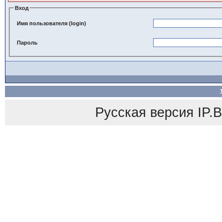
Вход
Имя пользователя (login)
Пароль
Русская версия
IP.