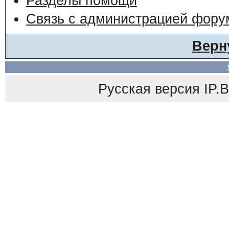
Разделы помощи
Связь с администрацией фору
Верн
Русская версия
IP.