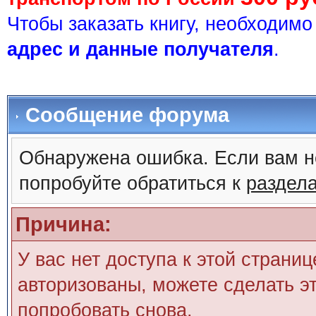
Чтобы заказать книгу, необходим
адрес и данные получателя
.
Сообщение форума
Обнаружена ошибка. Если вам н
попробуйте обратиться к
раздел
Причина:
У вас нет доступа к этой страни
авторизованы, можете сделать эт
попробовать снова.