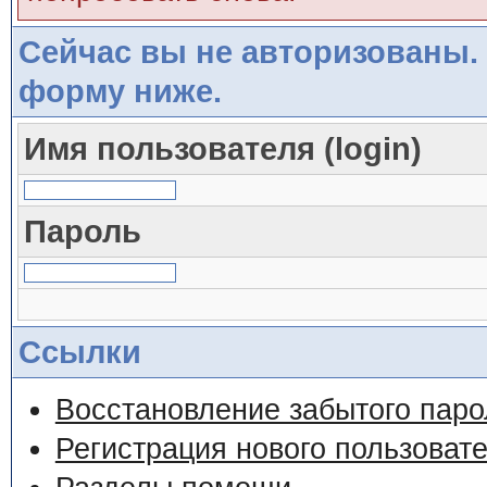
Сейчас вы не авторизованы. 
форму ниже.
Имя пользователя (login)
Пароль
Ссылки
Восстановление забытого паро
Регистрация нового пользоват