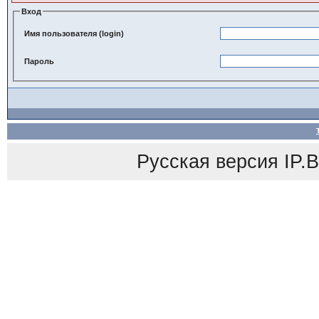
Вход
Имя пользователя (login)
Пароль
Русская версия
IP.