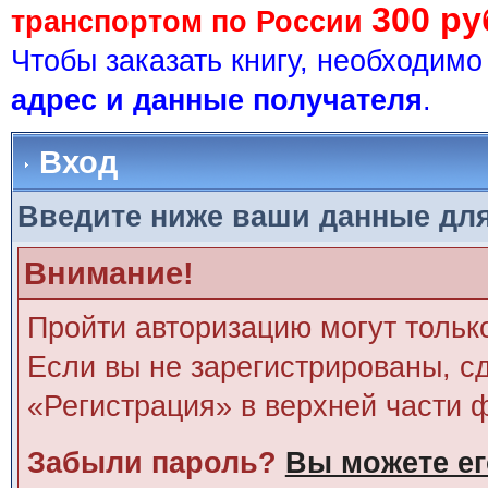
300 ру
транспортом по России
Чтобы заказать книгу, необходим
адрес и данные получателя
.
Вход
Введите ниже ваши данные дл
Внимание!
Пройти авторизацию могут тольк
Если вы не зарегистрированы, сд
«Регистрация» в верхней части 
Забыли пароль?
Вы можете ег