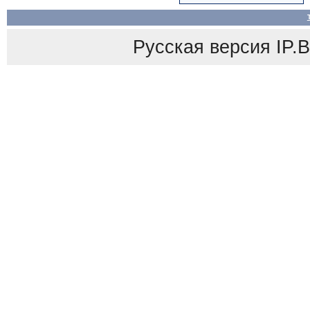
Русская версия
IP.