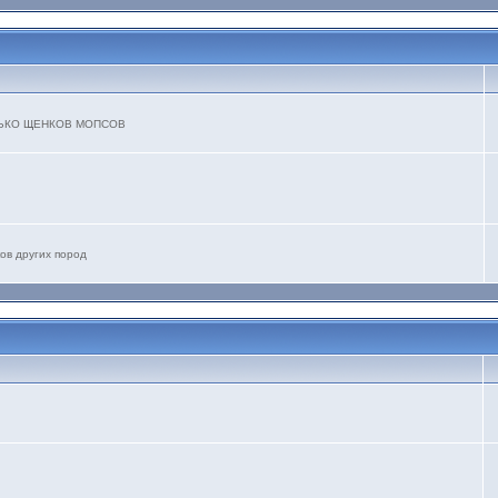
ТОЛЬКО ЩЕНКОВ МОПСОВ
ов других пород