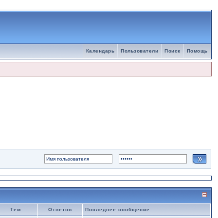
Календарь
Пользователи
Поиск
Помощь
Тем
Ответов
Последнее сообщение