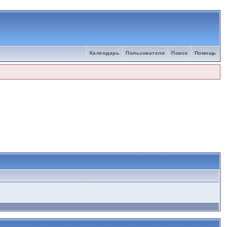
Календарь
Пользователи
Поиск
Помощь