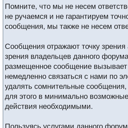
Помните, что мы не несем ответс
не ручаемся и не гарантируем точн
сообщения, мы также не несем отв
Сообщения отражают точку зрения 
зрения владельцев данного форума
размещенное сообщение вызывает 
немедленно связаться с нами по эл
удалять сомнительные сообщения,
для этого в минимально возможные 
действия необходимыми.
Пользуясь услугами данного форум