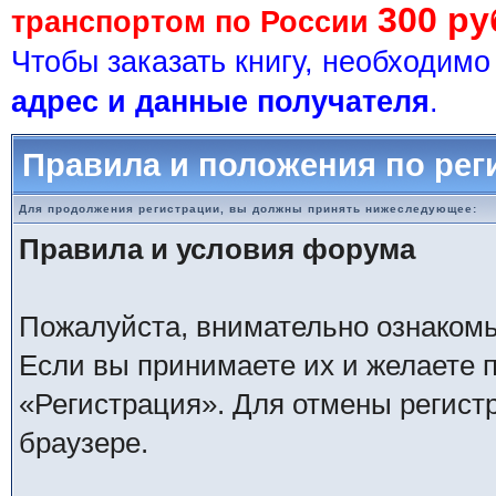
300 ру
транспортом по России
Чтобы заказать книгу, необходим
адрес и данные получателя
.
Правила и положения по рег
Для продолжения регистрации, вы должны принять нижеследующее:
Правила и условия форума
Пожалуйста, внимательно ознаком
Если вы принимаете их и желаете 
«Регистрация». Для отмены регистр
браузере.