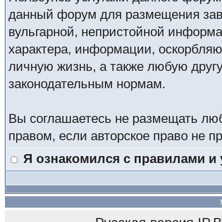
данный форум для размещения заве
вульгарной, непристойной информ
характера, информации, оскорбля
личную жизнь, а также любую дру
законодательным нормам.
Вы соглашаетесь не размещать лю
правом, если авторское право не 
Я ознакомился с правилами и