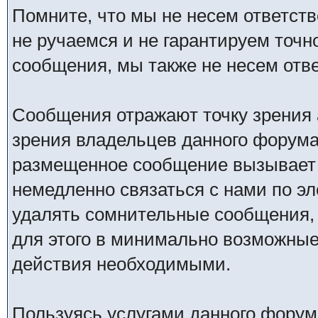
Помните, что мы не несем ответс
не ручаемся и не гарантируем точн
сообщения, мы также не несем отв
Сообщения отражают точку зрения 
зрения владельцев данного форума
размещенное сообщение вызывает 
немедленно связаться с нами по эл
удалять сомнительные сообщения,
для этого в минимально возможные 
действия необходимыми.
Пользуясь услугами данного форум