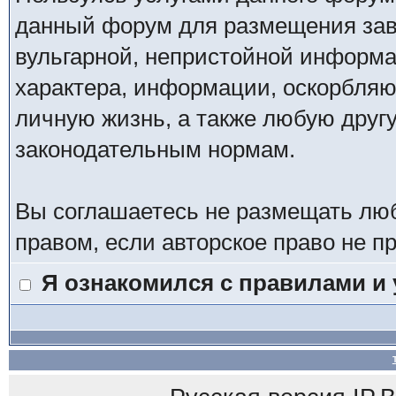
данный форум для размещения заве
вульгарной, непристойной информ
характера, информации, оскорбля
личную жизнь, а также любую дру
законодательным нормам.
Вы соглашаетесь не размещать лю
правом, если авторское право не 
Я ознакомился с правилами и