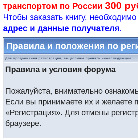
300 ру
транспортом по России
Чтобы заказать книгу, необходим
адрес и данные получателя
.
Правила и положения по рег
Для продолжения регистрации, вы должны принять нижеследующее:
Правила и условия форума
Пожалуйста, внимательно ознаком
Если вы принимаете их и желаете 
«Регистрация». Для отмены регистр
браузере.