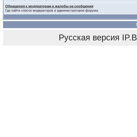
Обращения к модераторам и жалобы на сообщения
Где найти список модераторов и администраторов форума.
Русская версия
IP.