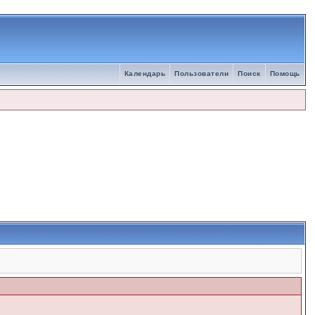
Календарь
Пользователи
Поиск
Помощь