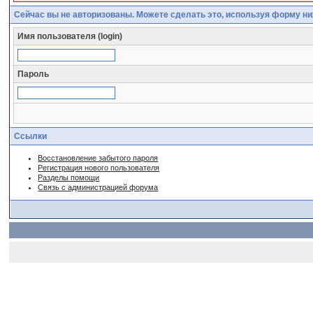
Сейчас вы не авторизованы. Можете сделать это, используя форму ни
Имя пользователя (login)
Пароль
Ссылки
Восстановление забытого пароля
Регистрация нового пользователя
Разделы помощи
Связь с администрацией форума