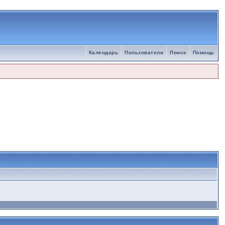
Календарь
Пользователи
Поиск
Помощь