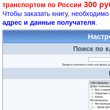
300 ру
транспортом по России
Чтобы заказать книгу, необходим
адрес и данные получателя
.
Настр
Поиск по 
Введите ключевое слово или фразу д