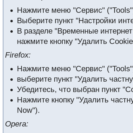
Нажмите меню "Сервис" ("Tools"
Выберите пункт "Настройки интерн
В разделе "Временные интернет ф
нажмите кнопку "Удалить Cookies
Firefox:
Нажмите меню "Сервис" ("Tools"
выберите пункт "Удалить частну
Убедитесь, что выбран пункт "Co
Нажмите кнопку "Удалить частну
Now").
Opera: