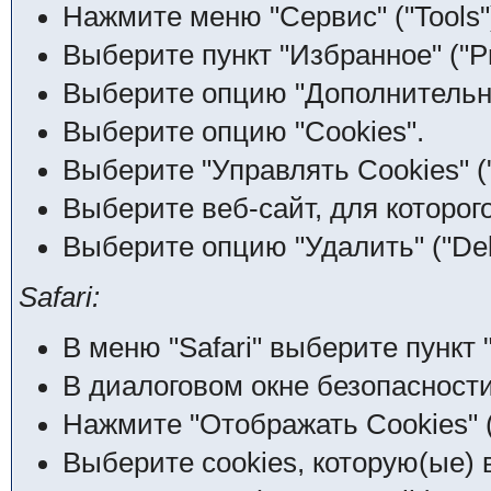
Нажмите меню "Сервис" ("Tools"
Выберите пункт "Избранное" ("Pr
Выберите опцию "Дополнительно
Выберите опцию "Cookies".
Выберите "Управлять Cookies" (
Выберите веб-сайт, для которого
Выберите опцию "Удалить" ("Dele
Safari:
В меню "Safari" выберите пункт "
В диалоговом окне безопасности
Нажмите "Отображать Cookies" (
Выберите cookies, которую(ые) 