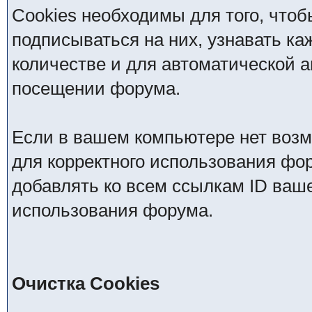
Cookies необходимы для того, чтоб
подписываться на них, узнавать ка
количестве и для автоматической 
посещении форума.
Если в вашем компьютере нет возм
для корректного использования фор
добавлять ко всем ссылкам ID ваше
использования форума.
Очистка Cookies