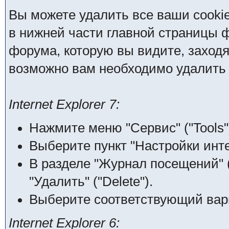
Вы можете удалить все ваши cooki
в нижней части главной страницы 
форума, которую вы видите, заходя н
возможно вам необходимо удалить 
Internet Explorer 7:
Нажмите меню "Сервис" ("Tools"
Выберите пункт "Настройки интерн
В разделе "Журнал посещений" (
"Удалить" ("Delete").
Выберите соответствующий вари
Internet Explorer 6: