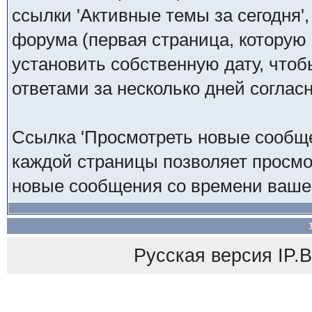
ссылки 'Активные темы за сегодня'
форума (первая страница, которую
установить собственную дату, что
ответами за несколько дней согла
Ссылка 'Просмотреть новые сообще
каждой страницы позволяет просмо
новые сообщения со времени вашег
Русская версия
IP.