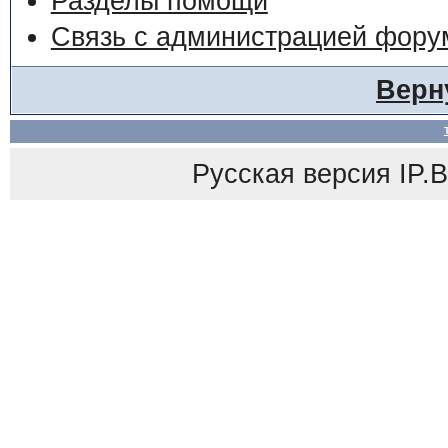
Разделы помощи
Связь с администрацией фору
Верн
Русская версия
IP.