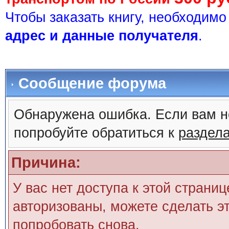
Чтобы заказать книгу, необходим
адрес и данные получателя
.
Сообщение форума
Обнаружена ошибка. Если вам н
попробуйте обратиться к
раздел
Причина:
У вас нет доступа к этой страни
авторизованы, можете сделать эт
попробовать снова.