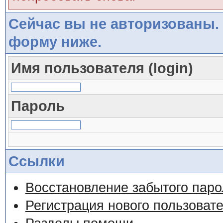
Сейчас вы не авторизованы. 
форму ниже.
Имя пользователя (login)
Пароль
Ссылки
Восстановление забытого паро
Регистрация нового пользоват