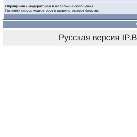
Обращения к модераторам и жалобы на сообщения
Где найти список модераторов и администраторов форума.
Русская версия
IP.