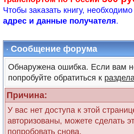
Чтобы заказать книгу, необходим
адрес и данные получателя
.
Сообщение форума
Обнаружена ошибка. Если вам н
попробуйте обратиться к
раздел
Причина:
У вас нет доступа к этой страни
авторизованы, можете сделать эт
попробовать снова.