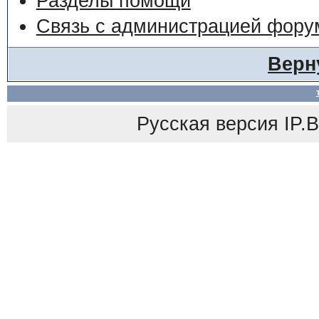
Разделы помощи
Связь с администрацией фору
Верн
Русская версия
IP.