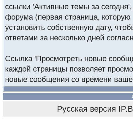
ссылки 'Активные темы за сегодня'
форума (первая страница, которую
установить собственную дату, что
ответами за несколько дней согла
Ссылка 'Просмотреть новые сообще
каждой страницы позволяет просмо
новые сообщения со времени вашег
Русская версия
IP.