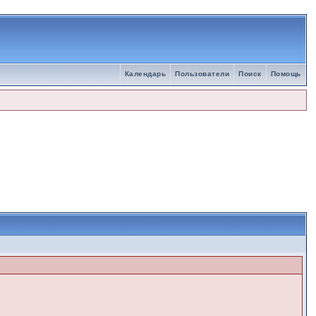
Календарь
Пользователи
Поиск
Помощь