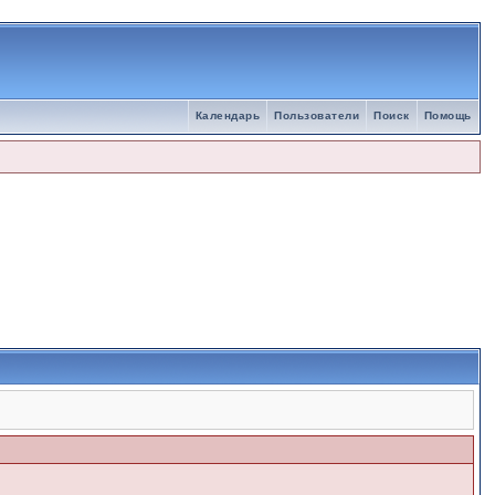
Календарь
Пользователи
Поиск
Помощь