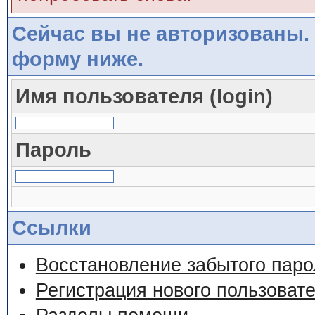
Сейчас вы не авторизованы. 
форму ниже.
Имя пользователя (login)
Пароль
Ссылки
Восстановление забытого паро
Регистрация нового пользоват