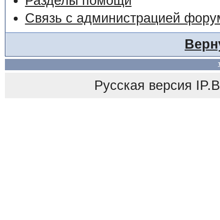
Разделы помощи
Связь с администрацией фору
Верн
Русская версия
IP.