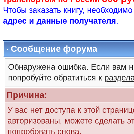
Чтобы заказать книгу, необходим
адрес и данные получателя
.
Сообщение форума
Обнаружена ошибка. Если вам н
попробуйте обратиться к
раздел
Причина:
У вас нет доступа к этой страни
авторизованы, можете сделать эт
попробовать снова.