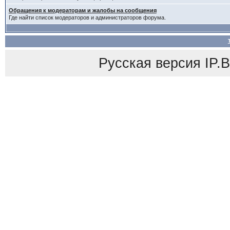
Обращения к модераторам и жалобы на сообщения
Где найти список модераторов и администраторов форума.
Русская версия
IP.