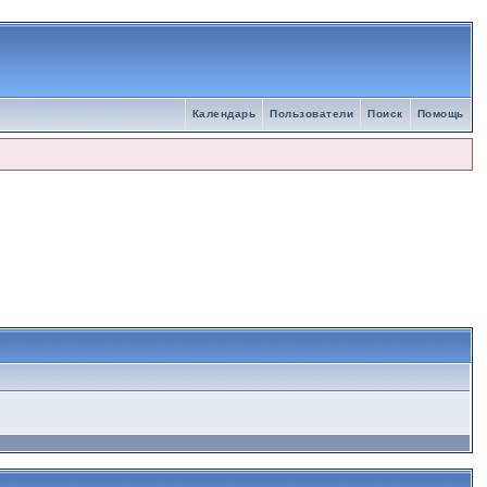
Календарь
Пользователи
Поиск
Помощь